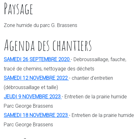
Paysage
Zone humide du parc G. Brassens
Agenda des chantiers
SAMEDI 26 SEPTEMBRE 2020
- Debroussaillage, fauche,
tracé de chemins, nettoyage des déchets
SAMEDI 12 NOVEMBRE 2022
- chantier d'entretien
(débroussaillage et taille)
JEUDI 9 NOVEMBRE 2023
- Entretien de la prairie humide
Parc George Brassens
SAMEDI 18 NOVEMBRE 2023
- Entretien de la prairie humide
Parc George Brassens