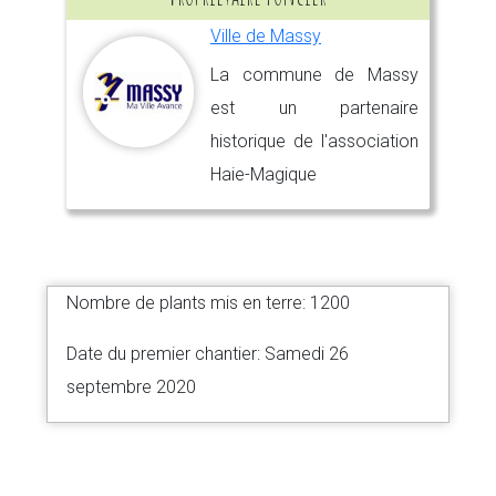
Ville de Massy
La commune de Massy
est un partenaire
historique de l'association
Haie-Magique
Nombre de plants mis en terre: 1200
Date du premier chantier: Samedi 26
septembre 2020