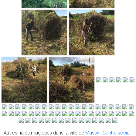
Autres haies magiques dans la ville de
Massy
:
Centre social