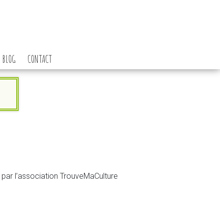
BLOG
CONTACT
 par l’association TrouveMaCulture