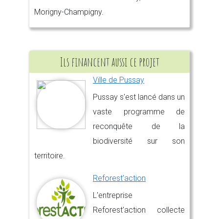
Morigny-Champigny.
Ils financent aussi ce projet
Ville de Pussay
Pussay s'est lancé dans un
vaste programme de
reconquête de la
biodiversité sur son
territoire.
Reforest'action
L'entreprise
Reforest'action collecte