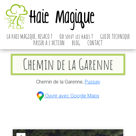
Haie Magique
LA HAIE MAGIQUE, KESACO ?
Où sont les haies ?
GUIDE TECHNIQUE
PASSER A L’ACTION
BLOG
CONTACT
Chemin de la Garenne
Chemin de la Garenne,
Pussay
Ouvrir avec Google Maps