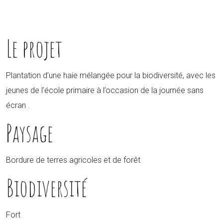
Le projet
Plantation d’une haie mélangée pour la biodiversité, avec les
jeunes de l’école primaire à l’occasion de la journée sans
écran .
Paysage
Bordure de terres agricoles et de forêt
Biodiversité
Fort