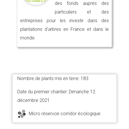
des fonds auprès des
particuliers et des
entreprises pour les investir dans des
plantations d'arbres en France et dans le
monde.
Nombre de plants mis en terre: 183
Date du premier chantier: Dimanche 12
décembre 2021
Micro réservoir corridor écologique