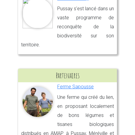
Pussay s'est lancé dans un
vaste programme de
reconquête de la
biodiversité sur son
territoire.
Partenaires
Ferme Sapousse
Une ferme qui créé du lien,
en proposant localement
de bons légumes et
tisanes biologiques
distribués en AMAP à Pussay, Méréville et