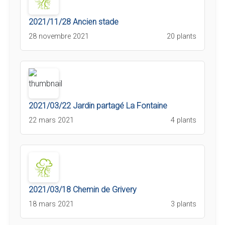
2021/11/28 Ancien stade
28 novembre 2021
20 plants
2021/03/22 Jardin partagé La Fontaine
22 mars 2021
4 plants
2021/03/18 Chemin de Grivery
18 mars 2021
3 plants