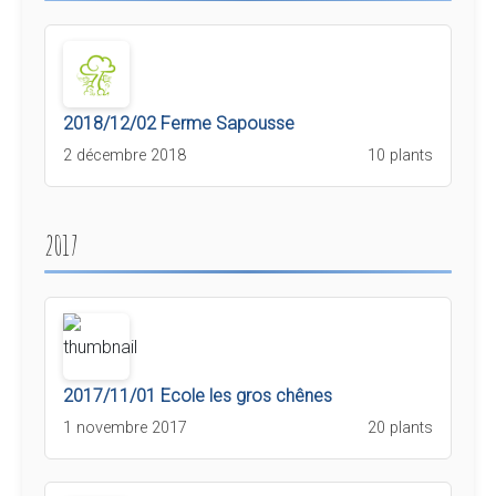
2018/12/02 Ferme Sapousse
2 décembre 2018
10 plants
2017
2017/11/01 Ecole les gros chênes
1 novembre 2017
20 plants