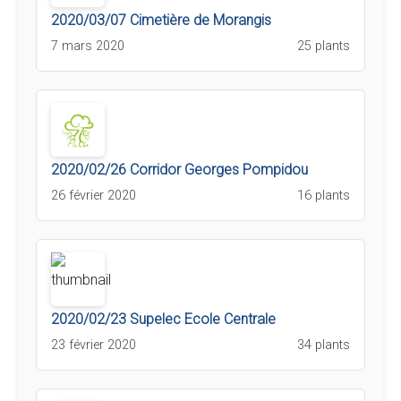
2020/03/07 Cimetière de Morangis
7 mars 2020
25 plants
2020/02/26 Corridor Georges Pompidou
26 février 2020
16 plants
2020/02/23 Supelec Ecole Centrale
23 février 2020
34 plants