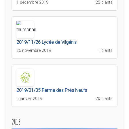
1 décembre 2019
25 plants
2019/11/26 Lycée de Vilgénis
26 novembre 2019
1 plants
2019/01/05 Ferme des Prés Neufs
5 janvier 2019
20 plants
2018