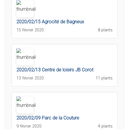
2020/02/15 Agrocité de Bagneux
15 février 2020
8 plants
2020/02/13 Centre de loisirs JB Corot
13 février 2020
11 plants
2020/02/09 Parc de la Couture
9 février 2020
4 plants