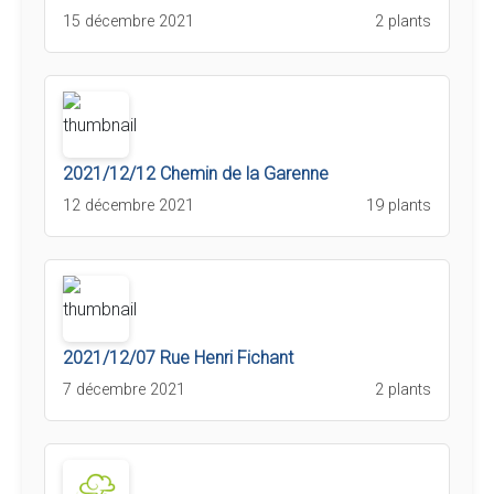
15 décembre 2021
2 plants
2021/12/12 Chemin de la Garenne
12 décembre 2021
19 plants
2021/12/07 Rue Henri Fichant
7 décembre 2021
2 plants