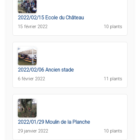
2022/02/15 Ecole du Château
15 février 2022
10 plants
2022/02/06 Ancien stade
6 février 2022
11 plants
2022/01/29 Moulin de la Planche
29 janvier 2022
10 plants