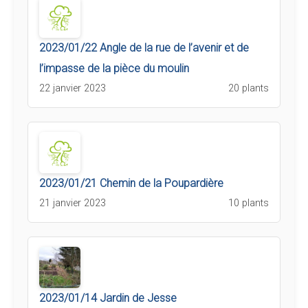
2023/01/22 Angle de la rue de l’avenir et de
l’impasse de la pièce du moulin
22 janvier 2023
20 plants
2023/01/21 Chemin de la Poupardière
21 janvier 2023
10 plants
2023/01/14 Jardin de Jesse