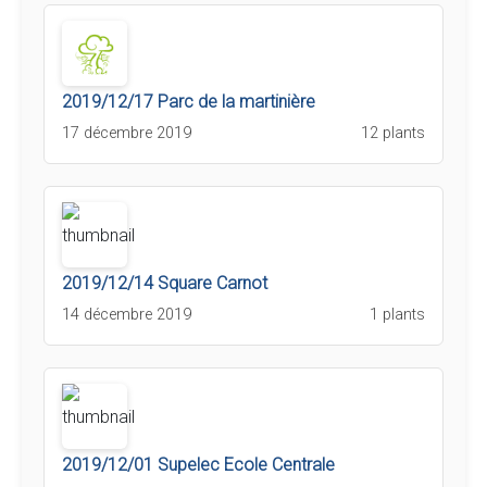
2019/12/17 Parc de la martinière
17 décembre 2019
12 plants
2019/12/14 Square Carnot
14 décembre 2019
1 plants
2019/12/01 Supelec Ecole Centrale