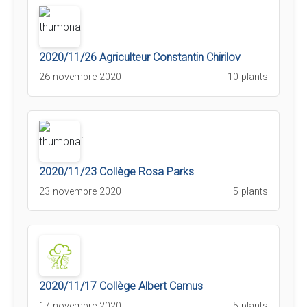
2020/11/26 Agriculteur Constantin Chirilov
26 novembre 2020
10 plants
2020/11/23 Collège Rosa Parks
23 novembre 2020
5 plants
2020/11/17 Collège Albert Camus
17 novembre 2020
5 plants