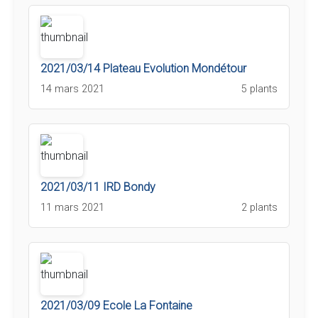
2021/03/14 Plateau Evolution Mondétour
14 mars 2021
5 plants
2021/03/11 IRD Bondy
11 mars 2021
2 plants
2021/03/09 Ecole La Fontaine