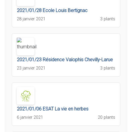
2021/01/28 Ecole Louis Bertignac
28 janvier 2021
3 plants
2021/01/23 Résidence Valophis Chevilly-Larue
23 janvier 2021
3 plants
2021/01/06 ESAT La vie en herbes
6 janvier 2021
20 plants