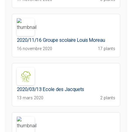
2020/11/16 Groupe scolaire Louis Moreau
16 novembre 2020
17 plants
2020/03/13 Ecole des Jacquets
13 mars 2020
2 plants