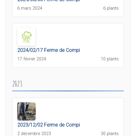
6 mars 2024
6 plants
2024/02/17 Ferme de Compi
17 février 2024
10 plants
2023
2023/12/02 Ferme de Compi
2 décembre 2023
30 plants