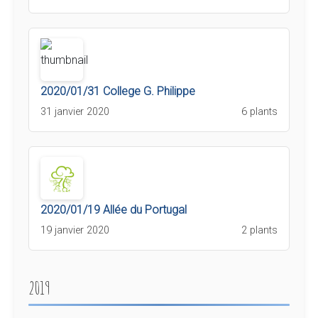
2020/01/31 College G. Philippe
31 janvier 2020
6 plants
2020/01/19 Allée du Portugal
19 janvier 2020
2 plants
2019