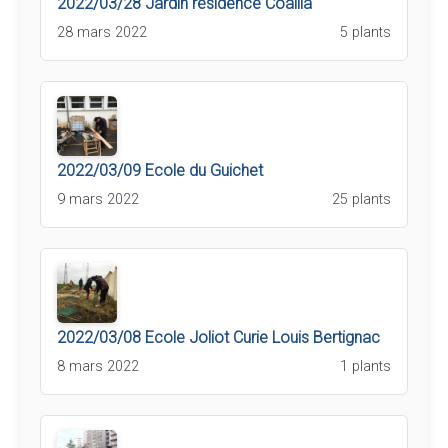
2022/03/28 Jardin résidence Coallia
28 mars 2022
5 plants
2022/03/09 Ecole du Guichet
9 mars 2022
25 plants
2022/03/08 Ecole Joliot Curie Louis Bertignac
8 mars 2022
1 plants