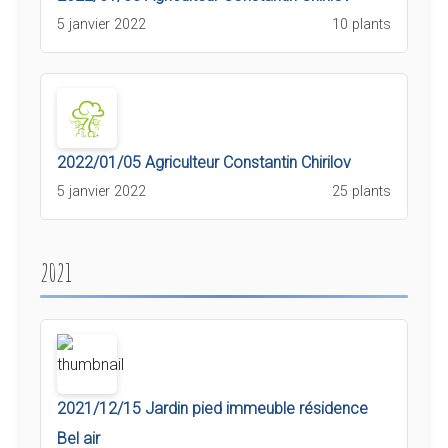
5 janvier 2022
10 plants
2022/01/05 Agriculteur Constantin Chirilov
5 janvier 2022
25 plants
2021
2021/12/15 Jardin pied immeuble résidence
Bel air