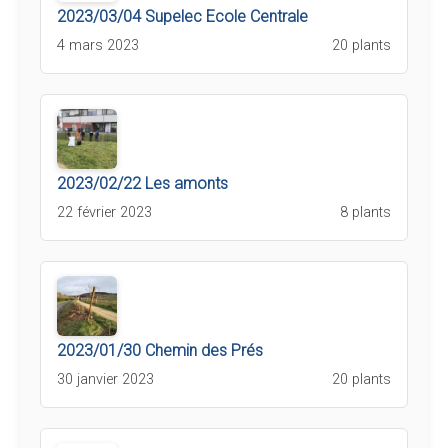
2023/03/04 Supelec Ecole Centrale
4 mars 2023
20 plants
2023/02/22 Les amonts
22 février 2023
8 plants
2023/01/30 Chemin des Prés
30 janvier 2023
20 plants