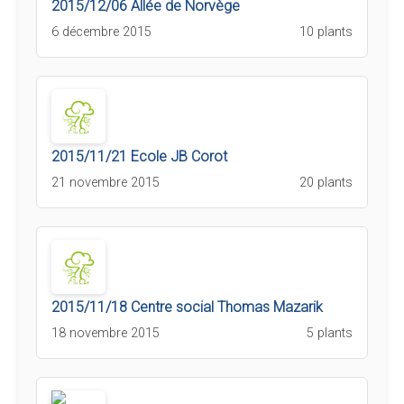
2015/12/06 Allée de Norvège
6 décembre 2015
10 plants
2015/11/21 Ecole JB Corot
21 novembre 2015
20 plants
2015/11/18 Centre social Thomas Mazarik
18 novembre 2015
5 plants