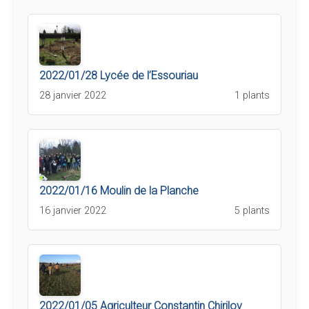
2022/01/28 Lycée de l’Essouriau
28 janvier 2022
1 plants
2022/01/16 Moulin de la Planche
16 janvier 2022
5 plants
2022/01/05 Agriculteur Constantin Chirilov