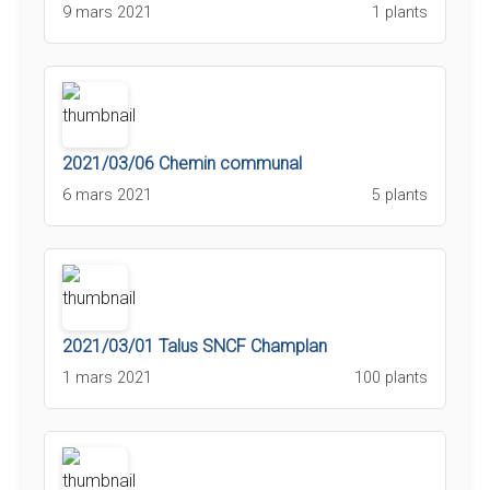
9 mars 2021
1 plants
2021/03/06 Chemin communal
6 mars 2021
5 plants
2021/03/01 Talus SNCF Champlan
1 mars 2021
100 plants