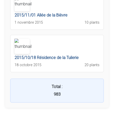
2015/11/01 Allée de la Bièvre
1 novembre 2015
10 plants
2015/10/18 Résidence de la Tuilerie
18 octobre 2015
20 plants
Total :
983