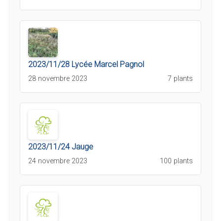
2023/11/28 Lycée Marcel Pagnol
28 novembre 2023
7 plants
2023/11/24 Jauge
24 novembre 2023
100 plants