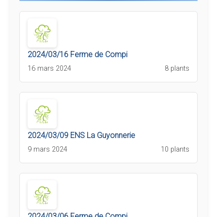
2024/03/16 Ferme de Compi
16 mars 2024
8 plants
2024/03/09 ENS La Guyonnerie
9 mars 2024
10 plants
2024/03/06 Ferme de Compi