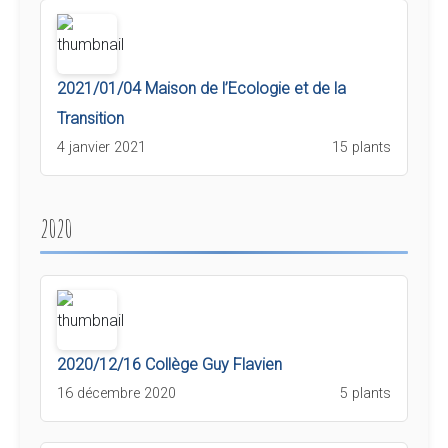
2021/01/04 Maison de l’Ecologie et de la
Transition
4 janvier 2021
15 plants
2020
2020/12/16 Collège Guy Flavien
16 décembre 2020
5 plants