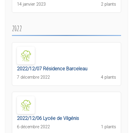
14 janvier 2023
2 plants
2022
2022/12/07 Résidence Barceleau
7 décembre 2022
4 plants
2022/12/06 Lycée de Vilgénis
6 décembre 2022
1 plants