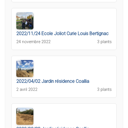
2022/11/24 Ecole Joliot Curie Louis Bertignac
24 novembre 2022
3 plants
2022/04/02 Jardin résidence Coallia
2 avril 2022
3 plants