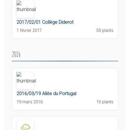
2017/02/01 Collège Diderot
1 février 2017
50 plants
2016
2016/03/19 Allée du Portugal
19 mars 2016
10 plants