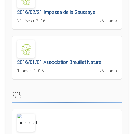
2016/02/21 Impasse de la Saussaye
21 février 2016
25 plants
2016/01/01 Association Breuillet Nature
1 janvier 2016
25 plants
2015