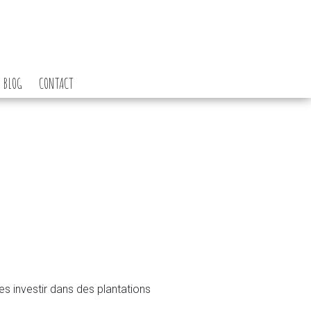
BLOG
CONTACT
es investir dans des plantations