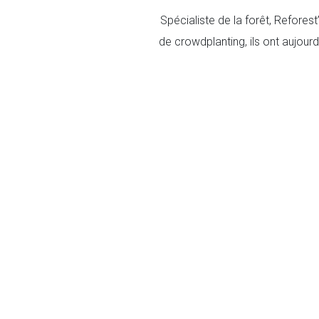
Spécialiste de la forêt, Refores
de crowdplanting, ils ont aujour