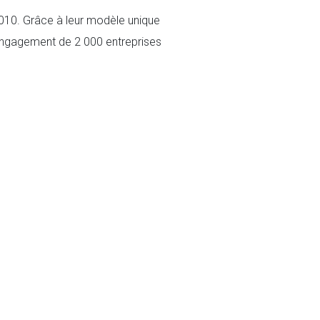
 2010. Grâce à leur modèle unique
l'engagement de 2 000 entreprises