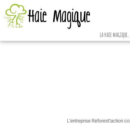
Haie Magique
LA HAIE MAGIQUE, 
L'entreprise Reforest'action co