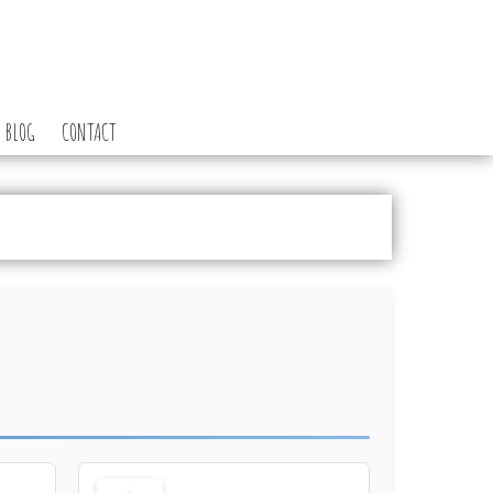
BLOG
CONTACT