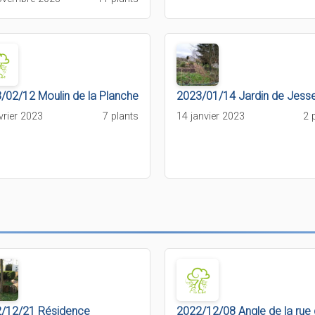
/02/12 Moulin de la Planche
2023/01/14 Jardin de Jess
vrier 2023
7 plants
14 janvier 2023
2 
/12/21 Résidence
2022/12/08 Angle de la rue