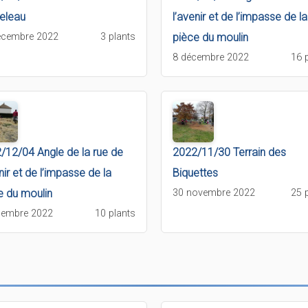
eleau
l’avenir et de l’impasse de la
écembre 2022
3 plants
pièce du moulin
8 décembre 2022
16 
/12/04 Angle de la rue de
2022/11/30 Terrain des
nir et de l’impasse de la
Biquettes
e du moulin
30 novembre 2022
25 
cembre 2022
10 plants