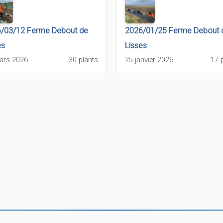
/03/12 Ferme Debout de
2026/01/25 Ferme Debout 
es
Lisses
ars 2026
30 plants
25 janvier 2026
17 