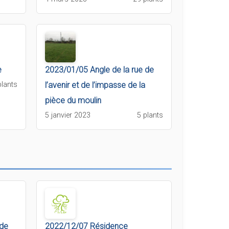
e
2023/01/05 Angle de la rue de
plants
l’avenir et de l’impasse de la
pièce du moulin
5 janvier 2023
5 plants
 de
2022/12/07 Résidence