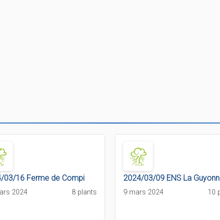
/03/16 Ferme de Compi
2024/03/09 ENS La Guyonn
ars 2024
8 plants
9 mars 2024
10 