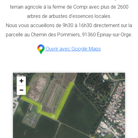
terrain agricole à la ferme de Compi avec plus de 2600
arbres de arbustes d'essences locales.
Nous vous accueillons de 9h30 à 16h30 directement sur la
parcelle au Chemin des Pommiers, 91360 Épinay-sur-Orge.
Ouvrir avec Google Maps
+
−