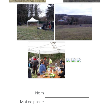
Nom
Mot de passe