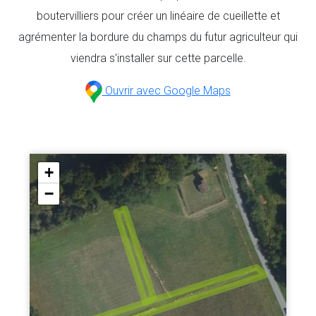
boutervilliers pour créer un linéaire de cueillette et
agrémenter la bordure du champs du futur agriculteur qui
viendra s'installer sur cette parcelle.
Ouvrir avec Google Maps
+
−