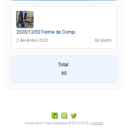
2023/12/02 Ferme de Compi
2 décembre 2023
60 plants
Total :
60
Association Haie Magique ©2015-2025 |
Contact