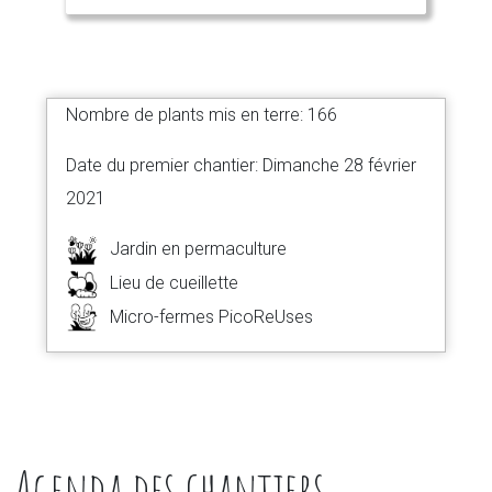
Nombre de plants mis en terre: 166
Date du premier chantier: Dimanche 28 février
2021
Jardin en permaculture
Lieu de cueillette
Micro-fermes PicoReUses
Agenda des chantiers