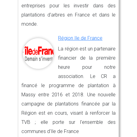
entreprises pour les investir dans des
plantations d'arbres en France et dans le
monde.
Région Ile de France
La région est un partenaire
financier de la première
heure pour notre
association. Le CR a
financé le programme de plantation à
Massy entre 2016 et 2018. Une nouvelle
campagne de plantations financée par la
Région est en cours, visant à renforcer la
TVB ; elle porte sur l'ensemble des
communes d'Ile de France