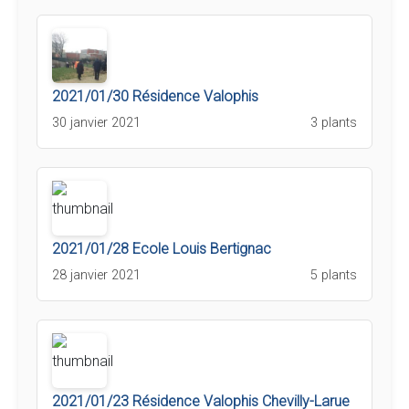
2021/01/30 Résidence Valophis
30 janvier 2021
3 plants
2021/01/28 Ecole Louis Bertignac
28 janvier 2021
5 plants
2021/01/23 Résidence Valophis Chevilly-Larue