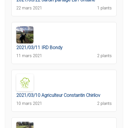
22 mars 2021
1 plants
2021/03/11 IRD Bondy
11 mars 2021
2 plants
2021/03/10 Agriculteur Constantin Chirilov
10 mars 2021
2 plants