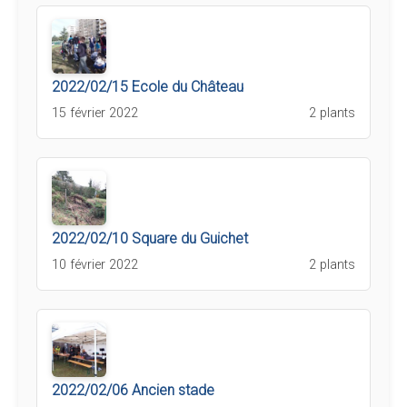
2022/02/15 Ecole du Château
15 février 2022
2 plants
2022/02/10 Square du Guichet
10 février 2022
2 plants
2022/02/06 Ancien stade