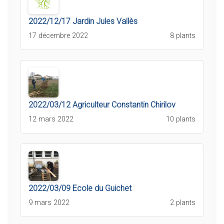
2022/12/17 Jardin Jules Vallès
17 décembre 2022
8 plants
2022/03/12 Agriculteur Constantin Chirilov
12 mars 2022
10 plants
2022/03/09 Ecole du Guichet
9 mars 2022
2 plants