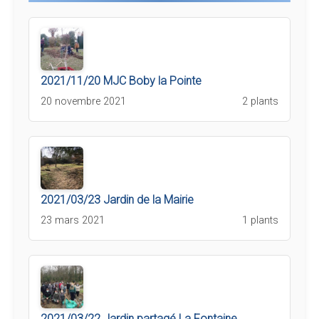
2021/11/20 MJC Boby la Pointe
20 novembre 2021
2 plants
2021/03/23 Jardin de la Mairie
23 mars 2021
1 plants
2021/03/22 Jardin partagé La Fontaine