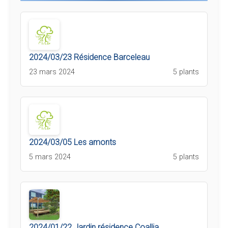
2024/03/23 Résidence Barceleau
23 mars 2024
5 plants
2024/03/05 Les amonts
5 mars 2024
5 plants
2024/01/22 Jardin résidence Coallia