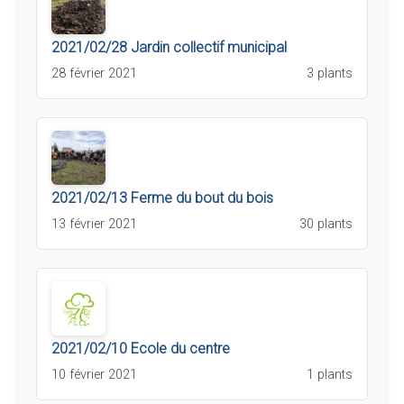
2021/02/28 Jardin collectif municipal
28 février 2021
3 plants
2021/02/13 Ferme du bout du bois
13 février 2021
30 plants
2021/02/10 Ecole du centre
10 février 2021
1 plants