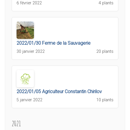
6 février 2022
4 plants
2022/01/30 Ferme de la Sauvagerie
30 janvier 2022
20 plants
2022/01/05 Agriculteur Constantin Chirilov
5 janvier 2022
10 plants
2021