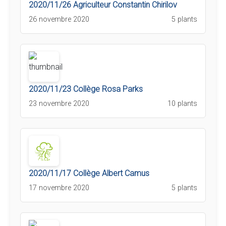
2020/11/26 Agriculteur Constantin Chirilov
26 novembre 2020
5 plants
2020/11/23 Collège Rosa Parks
23 novembre 2020
10 plants
2020/11/17 Collège Albert Camus
17 novembre 2020
5 plants