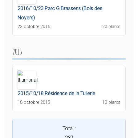
2016/10/23 Parc G.Brassens (Bois des
Noyers)
23 octobre 2016
20 plants
2015
2015/10/18 Résidence de la Tuilerie
18 octobre 2015
10 plants
Total :
237