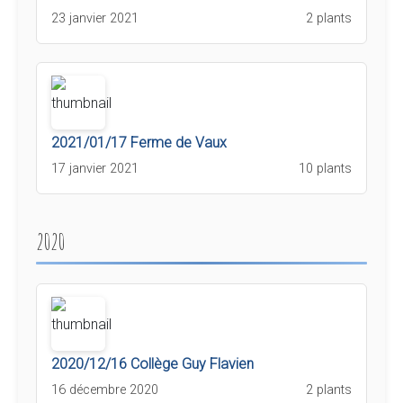
23 janvier 2021
2 plants
2021/01/17 Ferme de Vaux
17 janvier 2021
10 plants
2020
2020/12/16 Collège Guy Flavien
16 décembre 2020
2 plants