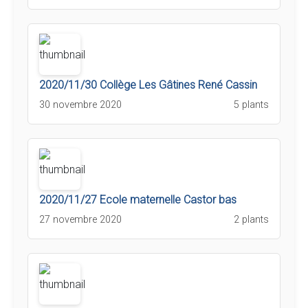
2020/11/30 Collège Les Gâtines René Cassin
30 novembre 2020
5 plants
2020/11/27 Ecole maternelle Castor bas
27 novembre 2020
2 plants