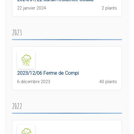
22 janvier 2024
2 plants
2023
2023/12/06 Ferme de Compi
6 décembre 2023
40 plants
2022