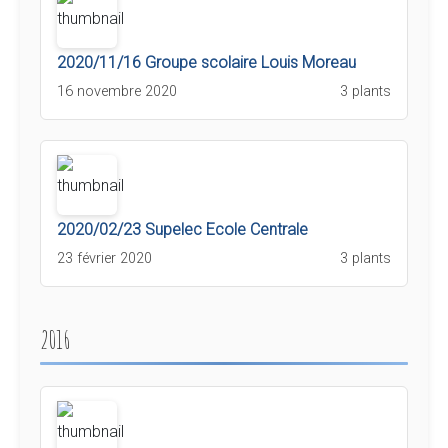
2020/11/16 Groupe scolaire Louis Moreau
16 novembre 2020
3 plants
2020/02/23 Supelec Ecole Centrale
23 février 2020
3 plants
2016