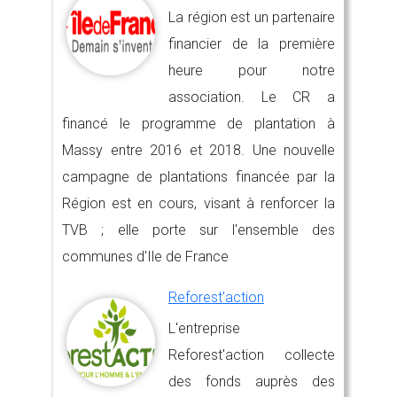
La région est un partenaire
financier de la première
heure pour notre
association. Le CR a
financé le programme de plantation à
Massy entre 2016 et 2018. Une nouvelle
campagne de plantations financée par la
Région est en cours, visant à renforcer la
TVB ; elle porte sur l'ensemble des
communes d'Ile de France
Reforest'action
L'entreprise
Reforest'action collecte
des fonds auprès des