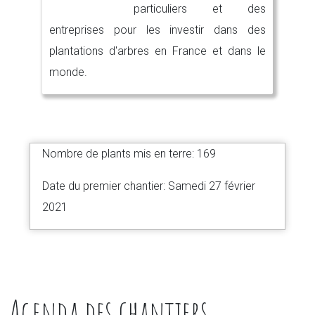
particuliers et des
entreprises pour les investir dans des
plantations d'arbres en France et dans le
monde.
Nombre de plants mis en terre: 169
Date du premier chantier: Samedi 27 février
2021
Agenda des chantiers