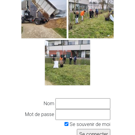
Nom
Mot de passe
Se souvenir de moi