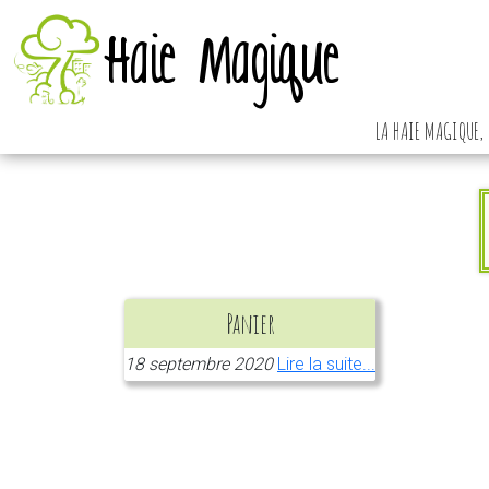
Haie Magique
LA HAIE MAGIQUE, 
Panier
18 septembre 2020
Lire la suite...