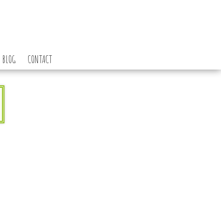
BLOG
CONTACT