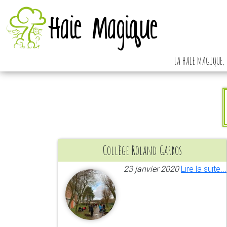
Haie Magique
LA HAIE MAGIQUE, 
Collège Roland Garros
23 janvier 2020
Lire la suite...