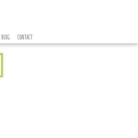
BLOG
CONTACT