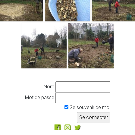
Nom
Mot de passe
Se souvenir de moi