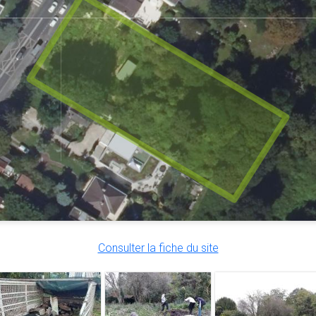
Consulter la fiche du site