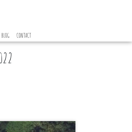
BLOG
CONTACT
022