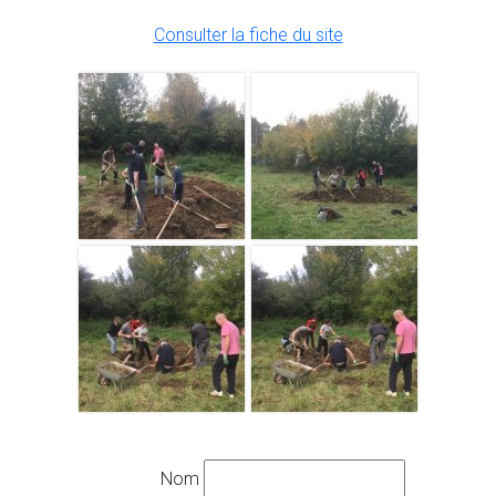
Consulter la fiche du site
Nom