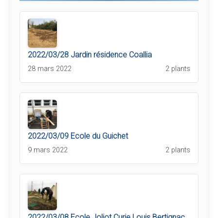
2022/03/28 Jardin résidence Coallia
28 mars 2022
2 plants
2022/03/09 Ecole du Guichet
9 mars 2022
2 plants
2022/03/08 Ecole Joliot Curie Louis Bertignac