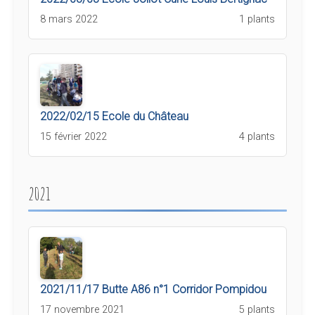
8 mars 2022
1 plants
2022/02/15 Ecole du Château
15 février 2022
4 plants
2021
2021/11/17 Butte A86 n°1 Corridor Pompidou
17 novembre 2021
5 plants