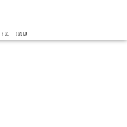
BLOG
CONTACT