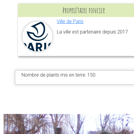
Propriétaire foncier
Ville de Paris
La ville est partenaire depuis 2017
Nombre de plants mis en terre: 150