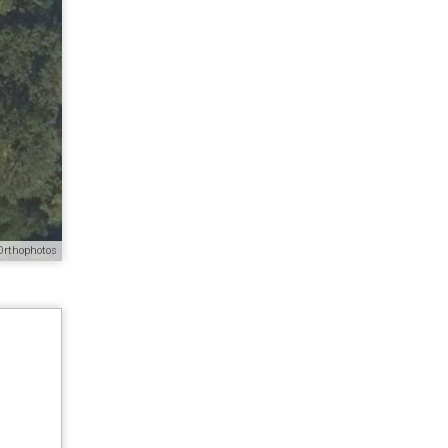
Orthophotos