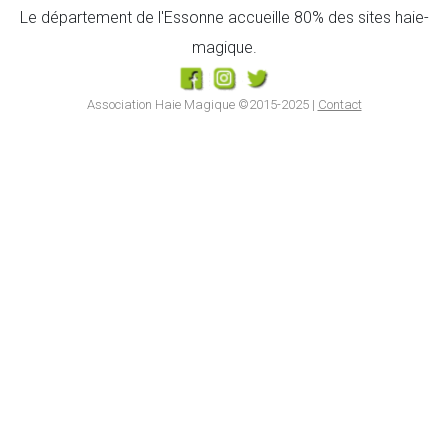
Le département de l'Essonne accueille 80% des sites haie-
magique.
Association Haie Magique ©2015-2025 |
Contact