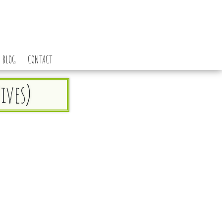
BLOG
CONTACT
ives)