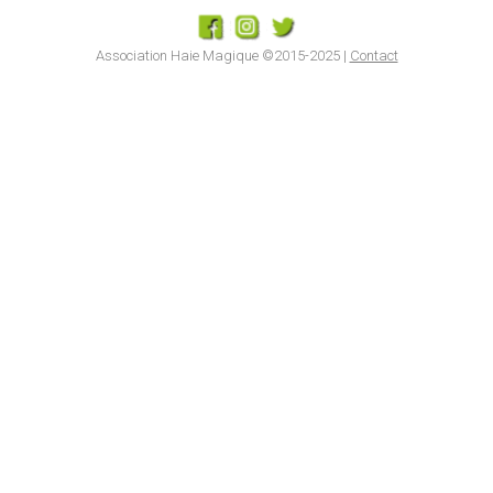
Association Haie Magique ©2015-2025 |
Contact