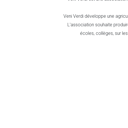
Veni Verdi développe une agricul
L'association souhaite produir
écoles, collèges, sur les