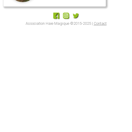
Association Haie Magique ©2015-2025 |
Contact