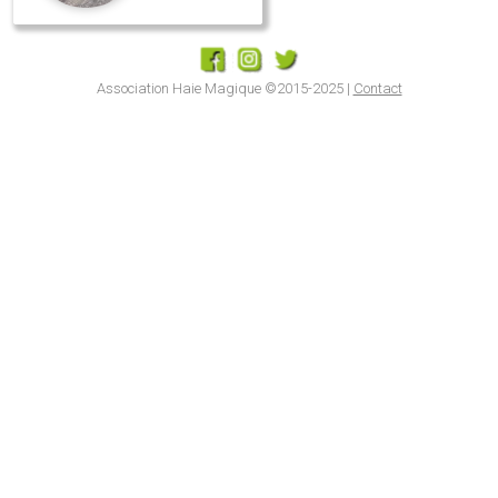
Association Haie Magique ©2015-2025 |
Contact