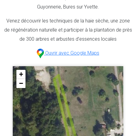
Guyonnerie, Bures sur Yvette.
Venez découvrir les techniques de la haie sèche, une zone
de régénération naturelle et participer à la plantation de près
de 300 arbres et arbustes d’essences locales
Ouvrir avec Google Maps
+
−