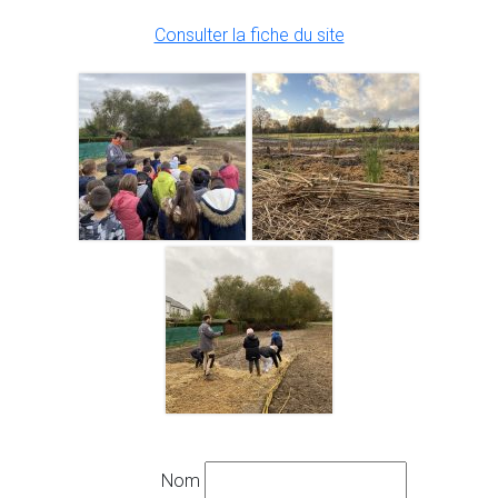
Consulter la fiche du site
Nom