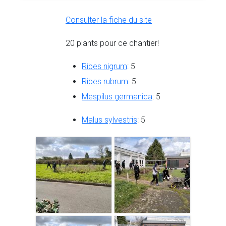
Consulter la fiche du site
20 plants pour ce chantier!
Ribes nigrum
: 5
Ribes rubrum
: 5
Mespilus germanica
: 5
Malus sylvestris
: 5