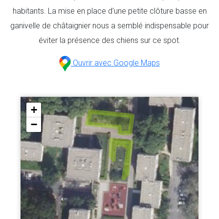
habitants. La mise en place d'une petite clôture basse en
ganivelle de châtaignier nous a semblé indispensable pour
éviter la présence des chiens sur ce spot.
Ouvrir avec Google Maps
+
−