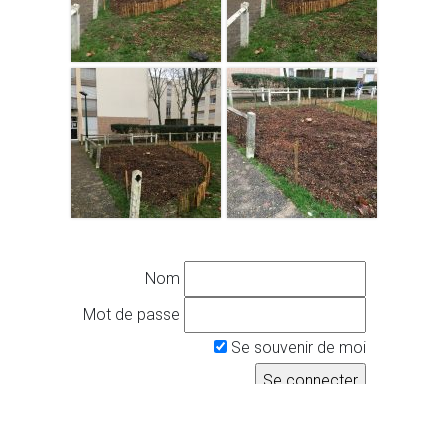
Nom
Mot de passe
Se souvenir de moi
Association Haie Magique ©2015-2025 |
Contact