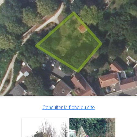
Consulter la fiche du site