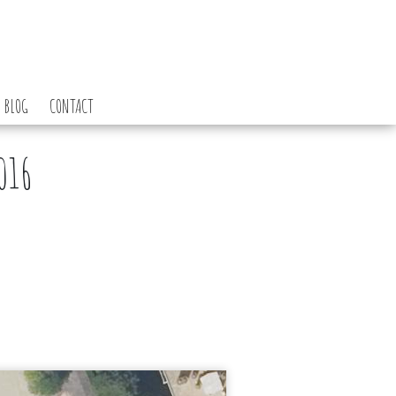
BLOG
CONTACT
016